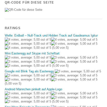
QR-CODE FÜR DIESE SEITE
RATINGS
Welle: Erdball – Null-Track und Hidden Track auf Gaudeamus Igitur
(5,00 von 5)
Mini Easteregg auf Skype mit Schriftart
(5,00 von 5)
Google mit Blink Tag als Easteregg
(5,00 von 5)
Android Männchen pinkelt auf Apple-Logo
(5,00 von 5)