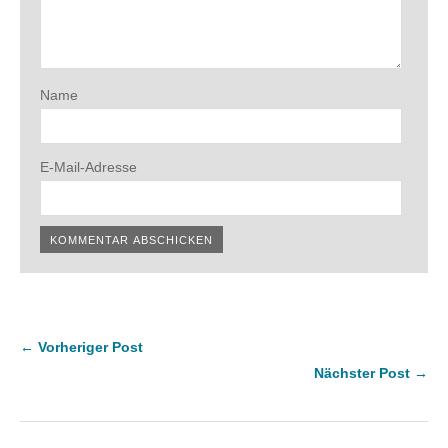
Name
E-Mail-Adresse
← Vorheriger Post
Nächster Post →