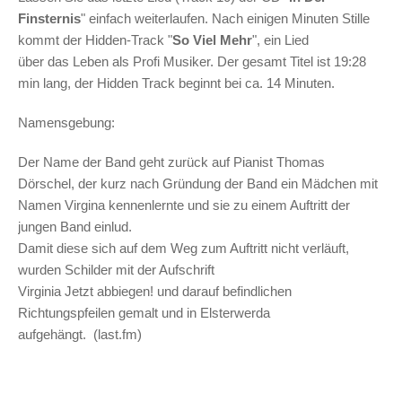
Finsternis
" einfach weiterlaufen. Nach einigen Minuten Stille
kommt der Hidden-Track "
So Viel Mehr
", ein Lied
über das Leben als Profi Musiker. Der gesamt Titel ist 19:28
min lang, der Hidden Track beginnt bei ca. 14 Minuten.
Namensgebung:
Der Name der Band geht zurück auf Pianist Thomas
Dörschel, der kurz nach Gründung der Band ein Mädchen mit
Namen Virgina kennenlernte und sie zu einem Auftritt der
jungen Band einlud.
Damit diese sich auf dem Weg zum Auftritt nicht verläuft,
wurden Schilder mit der Aufschrift
Virginia Jetzt abbiegen! und darauf befindlichen
Richtungspfeilen gemalt und in Elsterwerda
aufgehängt. (last.fm)