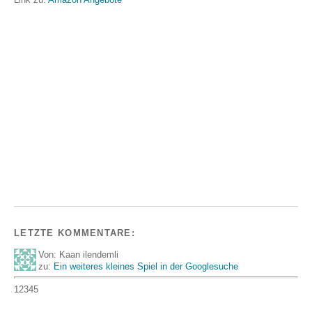
LETZTE KOMMENTARE:
Von: Kaan ilendemli
zu:
Ein weiteres kleines Spiel in der Googlesuche
12345