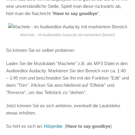
eine unverständliche Stelle. Spielt man diese rückwärts ab,
hört man die Nachricht "
Have to say goodbye
".
Machete – im Audioeditor Audacity mit markiertem Bereich
So können Sie es selber probieren:
Laden Sie die Musikdatei "Machete" z.B. als MP3 Datei in den
Audioeditor Audacity. Markieren Sie den Bereich von ca. 1:40
– 1:45 min und beschneiden Sie Ihn mit der Funktion "Edit" und
dann "Trim". Klicken Sie anschließend auf "Effekte" und
"Reverse", um das Teilstück zu "drehen".
Jetzt können Sie es sich anhören, eventuell die Lautstärke
etwas erhöhen.
So hört es sich an:
Hörprobe
(
Have to say goodbye
)