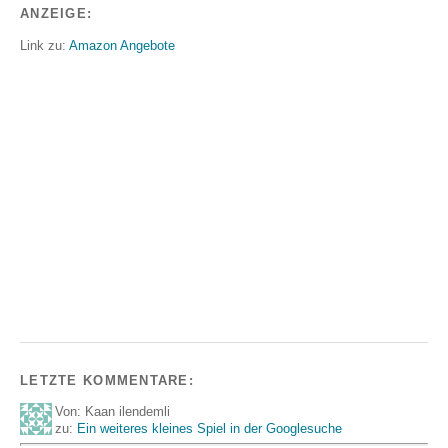
ANZEIGE:
Link zu:
Amazon Angebote
LETZTE KOMMENTARE:
Von: Kaan ilendemli
zu:
Ein weiteres kleines Spiel in der Googlesuche