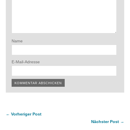
Name
E-Mail-Adresse
← Vorheriger Post
Nächster Post →