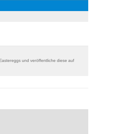
astereggs und veröffentliche diese auf