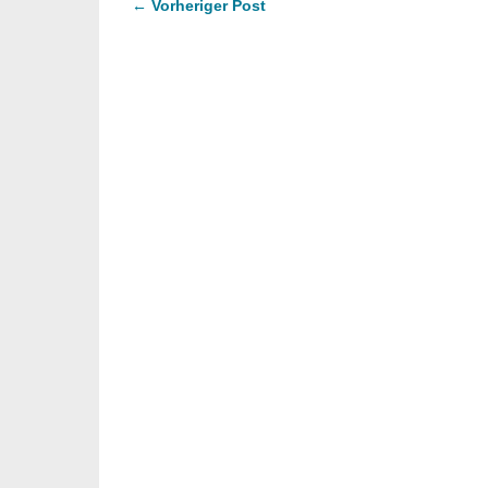
← Vorheriger Post