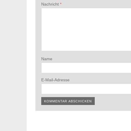
Nachricht
*
Name
E-Mail-Adresse