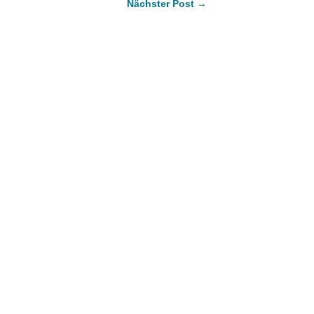
Nächster Post →