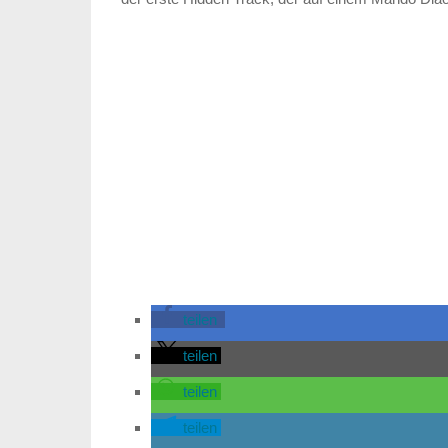
teilen
teilen
teilen
teilen