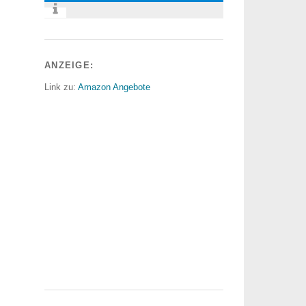
ANZEIGE:
Link zu:
Amazon Angebote