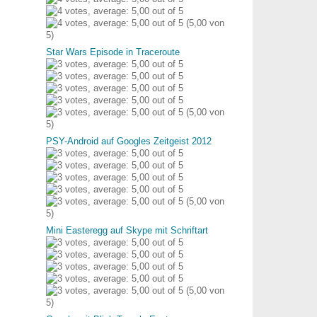
(5,00 von
5)
Star Wars Episode in Traceroute
(5,00 von
5)
PSY-Android auf Googles Zeitgeist 2012
(5,00 von
5)
Mini Easteregg auf Skype mit Schriftart
(5,00 von
5)