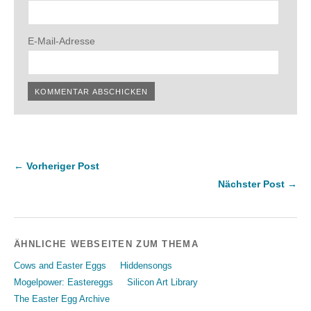
E-Mail-Adresse
← Vorheriger Post
Nächster Post →
ÄHNLICHE WEBSEITEN ZUM THEMA
Cows and Easter Eggs
Hiddensongs
Mogelpower: Eastereggs
Silicon Art Library
The Easter Egg Archive