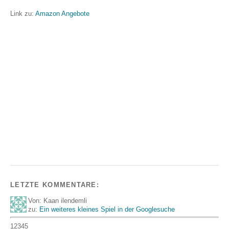
Link zu:
Amazon Angebote
LETZTE KOMMENTARE:
Von: Kaan ilendemli
zu:
Ein weiteres kleines Spiel in der Googlesuche
12345