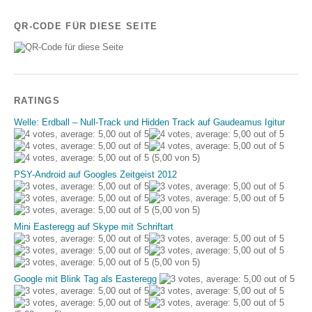
QR-CODE FÜR DIESE SEITE
RATINGS
Welle: Erdball – Null-Track und Hidden Track auf Gaudeamus Igitur
(5,00 von 5)
PSY-Android auf Googles Zeitgeist 2012
(5,00 von 5)
Mini Easteregg auf Skype mit Schriftart
(5,00 von 5)
Google mit Blink Tag als Easteregg