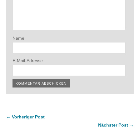
Name
E-Mail-Adresse
← Vorheriger Post
Nächster Post →