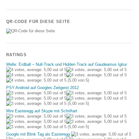
QR-CODE FÜR DIESE SEITE
RATINGS
Welle: Erdball – Null-Track und Hidden Track auf Gaudeamus Igitur
(5,00 von 5)
PSY-Android auf Googles Zeitgeist 2012
(5,00 von 5)
Mini Easteregg auf Skype mit Schriftart
(5,00 von 5)
Google mit Blink Tag als Easteregg