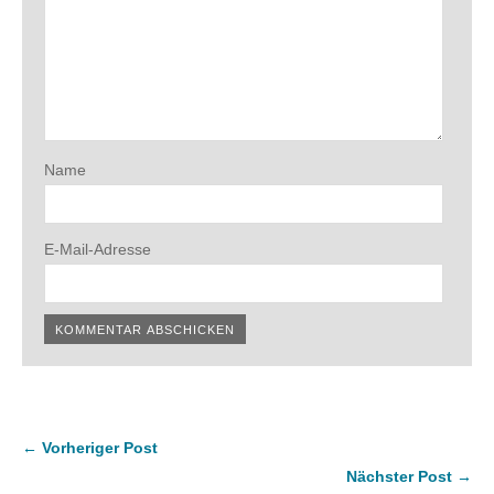
Name
E-Mail-Adresse
← Vorheriger Post
Nächster Post →