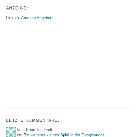
ANZEIGE:
Link zu:
Amazon Angebote
LETZTE KOMMENTARE:
Von: Kaan ilendemli
zu:
Ein weiteres kleines Spiel in der Googlesuche