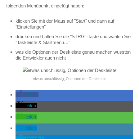
folgenden Menüpunkt eingefügt haben:
klicken Sie mit der Maus auf "Start" und dann auf
"Einstellungen"
drücken und halten Sie die "STRG"-Taste und wählen Sie
"Taskleiste & Startmenü…"
was die Optionen der Deskleiste genau machen wussten
die Entwickler auch nicht
etwas unschlüssig, Optionen der Deskleiste
teilen
teilen
teilen
teilen