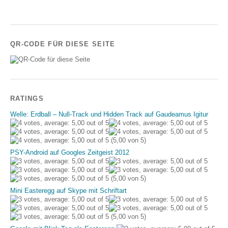
QR-CODE FÜR DIESE SEITE
RATINGS
Welle: Erdball – Null-Track und Hidden Track auf Gaudeamus Igitur
(5,00 von 5)
PSY-Android auf Googles Zeitgeist 2012
(5,00 von 5)
Mini Easteregg auf Skype mit Schriftart
(5,00 von 5)