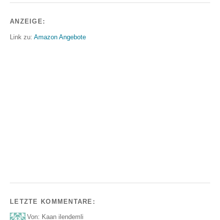
ANZEIGE:
Link zu:
Amazon Angebote
LETZTE KOMMENTARE:
Von: Kaan ilendemli