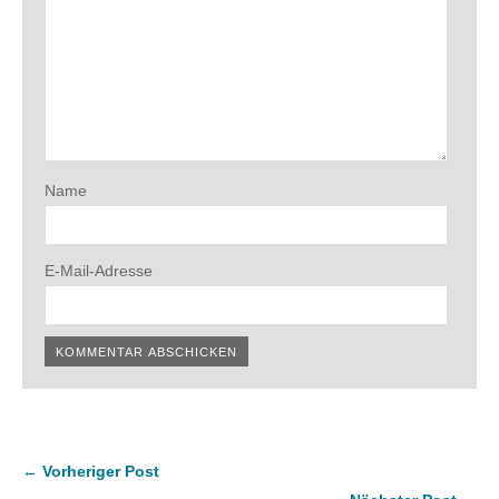
Name
E-Mail-Adresse
← Vorheriger Post