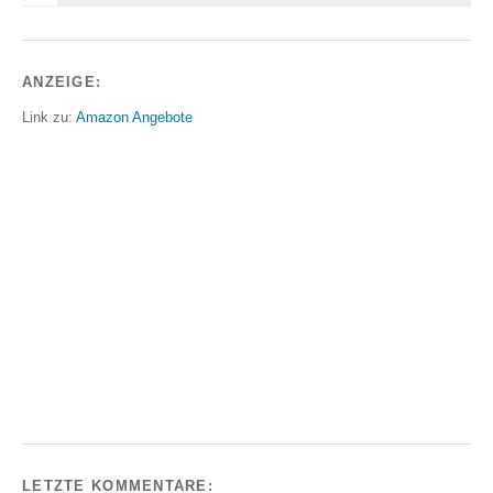
ANZEIGE:
Link zu:
Amazon Angebote
LETZTE KOMMENTARE: