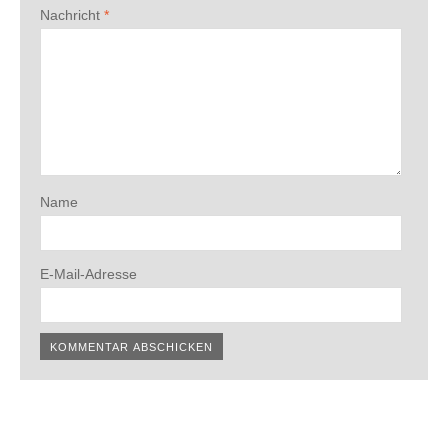
Nachricht
*
Name
E-Mail-Adresse