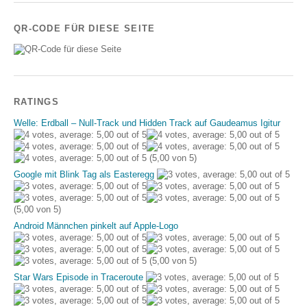
QR-CODE FÜR DIESE SEITE
RATINGS
Welle: Erdball – Null-Track und Hidden Track auf Gaudeamus Igitur
(5,00 von 5)
Google mit Blink Tag als Easteregg
(5,00 von 5)
Android Männchen pinkelt auf Apple-Logo
(5,00 von 5)
Star Wars Episode in Traceroute