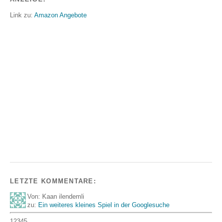
Link zu:
Amazon Angebote
LETZTE KOMMENTARE:
Von: Kaan ilendemli
zu:
Ein weiteres kleines Spiel in der Googlesuche
12345