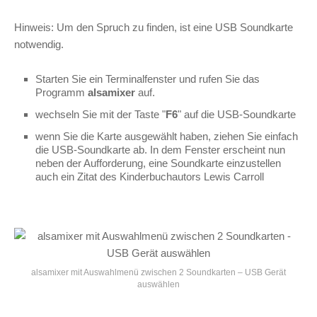
Hinweis: Um den Spruch zu finden, ist eine USB Soundkarte
notwendig.
Starten Sie ein Terminalfenster und rufen Sie das
Programm
alsamixer
auf.
wechseln Sie mit der Taste "
F6
" auf die USB-Soundkarte
wenn Sie die Karte ausgewählt haben, ziehen Sie einfach
die USB-Soundkarte ab. In dem Fenster erscheint nun
neben der Aufforderung, eine Soundkarte einzustellen
auch ein Zitat des Kinderbuchautors Lewis Carroll
alsamixer mit Auswahlmenü zwischen 2 Soundkarten – USB Gerät
auswählen