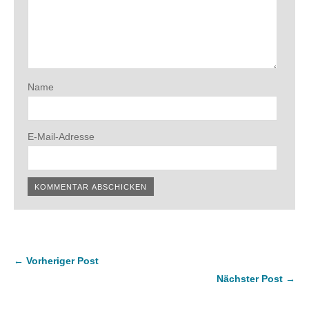
Name
E-Mail-Adresse
← Vorheriger Post
Nächster Post →