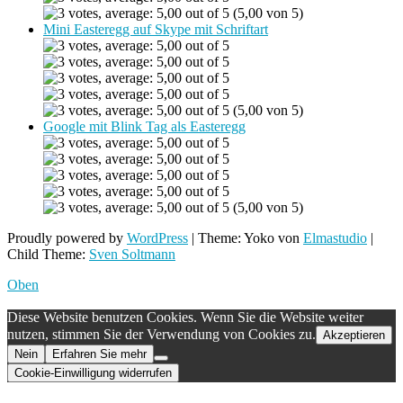
(5,00 von 5)
Mini Easteregg auf Skype mit Schriftart
(5,00 von 5)
Google mit Blink Tag als Easteregg
(5,00 von 5)
Proudly powered by
WordPress
|
Theme: Yoko von
Elmastudio
|
Child Theme:
Sven Soltmann
Oben
Diese Website benutzen Cookies. Wenn Sie die Website weiter
nutzen, stimmen Sie der Verwendung von Cookies zu.
Akzeptieren
Nein
Erfahren Sie mehr
Cookie-Einwilligung widerrufen