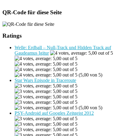
QR-Code für diese Seite
Ratings
Welle: Erdball – Null-Track und Hidden Track auf
Gaudeamus Igitur
(5,00 von 5)
Star Wars Episode in Traceroute
(5,00 von 5)
PSY-Android auf Googles Zeitgeist 2012