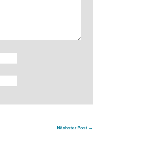
Nächster Post →