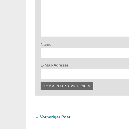
Name
E-Mail-Adresse
← Vorheriger Post