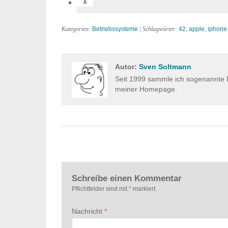
Kategorien:
Betriebssysteme
| Schlagwörter:
42
,
apple
,
iphone
Autor:
Sven Soltmann
Seit 1999 sammle ich sogenannte E
meiner Homepage.
Schreibe einen Kommentar
Pflichtfelder sind mit
*
markiert.
Nachricht
*