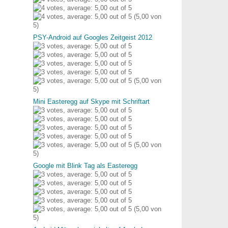
(5,00 von
5)
PSY-Android auf Googles Zeitgeist 2012
(5,00 von
5)
Mini Easteregg auf Skype mit Schriftart
(5,00 von
5)
Google mit Blink Tag als Easteregg
(5,00 von
5)