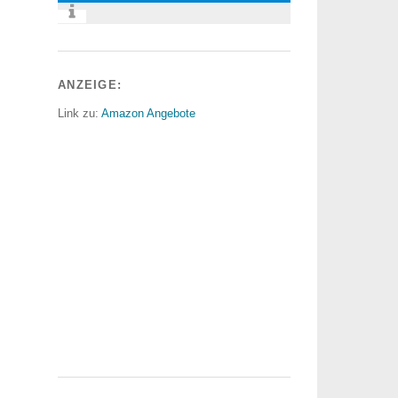
ANZEIGE:
Link zu:
Amazon Angebote