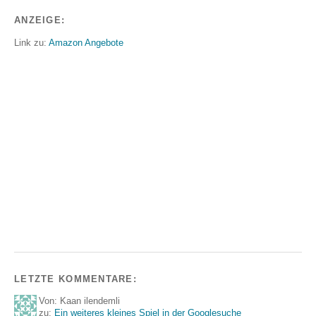
ANZEIGE:
Link zu:
Amazon Angebote
LETZTE KOMMENTARE:
Von: Kaan ilendemli
zu:
Ein weiteres kleines Spiel in der Googlesuche