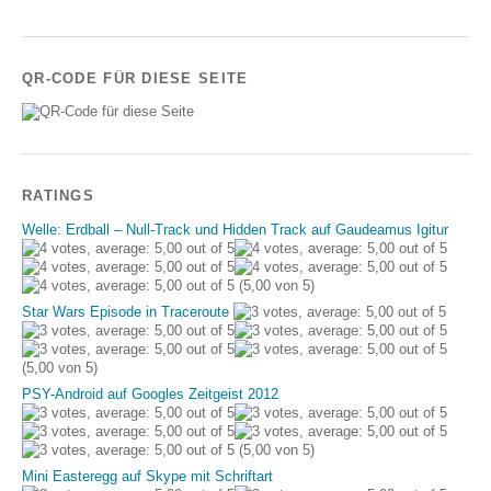
QR-CODE FÜR DIESE SEITE
RATINGS
Welle: Erdball – Null-Track und Hidden Track auf Gaudeamus Igitur
(5,00 von 5)
Star Wars Episode in Traceroute
(5,00 von 5)
PSY-Android auf Googles Zeitgeist 2012
(5,00 von 5)
Mini Easteregg auf Skype mit Schriftart