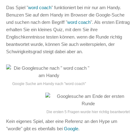
Das Spiel "
word coach
" funktioniert bei mir nur am Handy.
Benuzen Sie auf dem Handy im Browser die Google-Suche
und suchen nach dem Begriff "
word coach
". Als ersten Eintrag
erhalten Sie ein kleines Quiz, mit dem Sie ihre
Englischkenntnisse testen können. wenn die Runde richtig
beantwortet wurde, können Sie auch weiterspielen, der
Schwirigkeitsgrad steigt dabei aber an.
Google Suche am Handy nach "word coach"
Die ersten 5 Fragen wurde hier richtig beantwortet
Kein eigenes Spiel, aber eine Referenz an den Hype um
"wordle" gibt es ebenfalls bei
Google
.