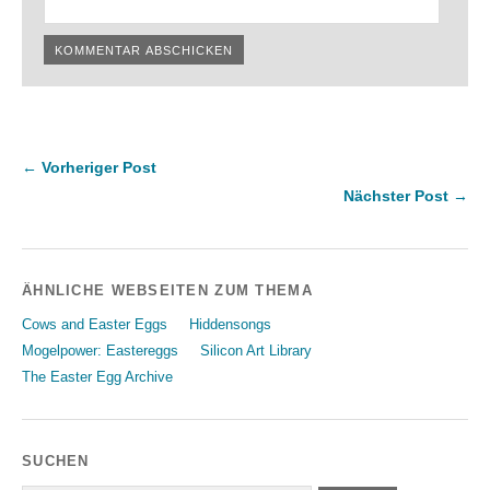
← Vorheriger Post
Nächster Post →
ÄHNLICHE WEBSEITEN ZUM THEMA
Cows and Easter Eggs
Hiddensongs
Mogelpower: Eastereggs
Silicon Art Library
The Easter Egg Archive
SUCHEN