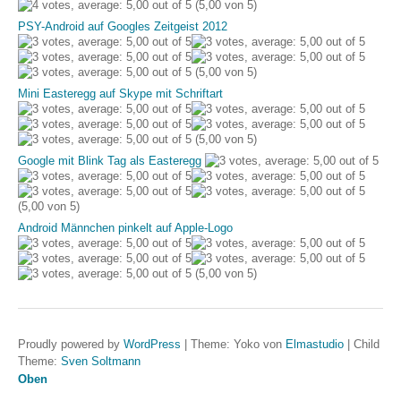
(5,00 von 5)
PSY-Android auf Googles Zeitgeist 2012
(5,00 von 5)
Mini Easteregg auf Skype mit Schriftart
(5,00 von 5)
Google mit Blink Tag als Easteregg
(5,00 von 5)
Android Männchen pinkelt auf Apple-Logo
(5,00 von 5)
Proudly powered by
WordPress
|
Theme: Yoko von
Elmastudio
|
Child
Theme:
Sven Soltmann
Oben