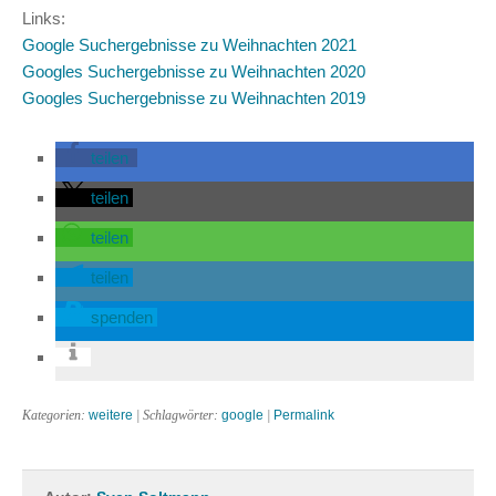
Links:
Google Suchergebnisse zu Weihnachten 2021
Googles Suchergebnisse zu Weihnachten 2020
Googles Suchergebnisse zu Weihnachten 2019
teilen
teilen
teilen
teilen
spenden
Kategorien:
weitere
| Schlagwörter:
google
|
Permalink