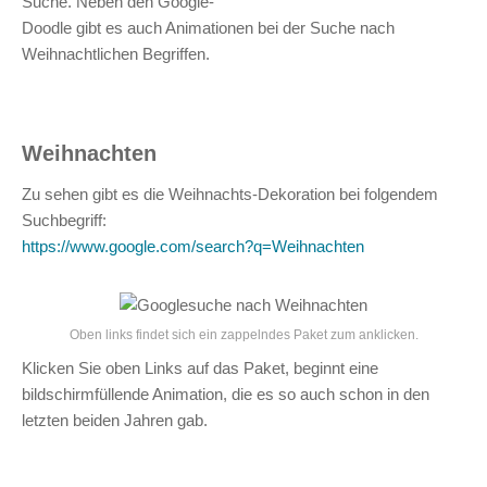
Suche. Neben den Google-
Doodle gibt es auch Animationen bei der Suche nach
Weihnachtlichen Begriffen.
Weihnachten
Zu sehen gibt es die Weihnachts-Dekoration bei folgendem
Suchbegriff:
https://www.google.com/search?q=Weihnachten
Oben links findet sich ein zappelndes Paket zum anklicken.
Klicken Sie oben Links auf das Paket, beginnt eine
bildschirmfüllende Animation, die es so auch schon in den
letzten beiden Jahren gab.