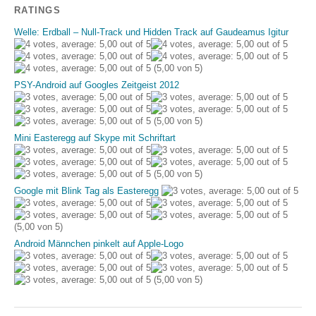
RATINGS
Welle: Erdball – Null-Track und Hidden Track auf Gaudeamus Igitur
(5,00 von 5)
PSY-Android auf Googles Zeitgeist 2012
(5,00 von 5)
Mini Easteregg auf Skype mit Schriftart
(5,00 von 5)
Google mit Blink Tag als Easteregg
(5,00 von 5)
Android Männchen pinkelt auf Apple-Logo
(5,00 von 5)