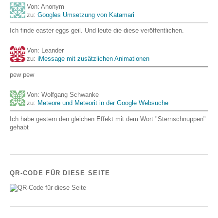
Von: Anonym
zu:
Googles Umsetzung von Katamari
Ich finde easter eggs geil. Und leute die diese veröffentlichen.
Von: Leander
zu:
iMessage mit zusätzlichen Animationen
pew pew
Von: Wolfgang Schwanke
zu:
Meteore und Meteorit in der Google Websuche
Ich habe gestern den gleichen Effekt mit dem Wort "Sternschnuppen"
gehabt
QR-CODE FÜR DIESE SEITE