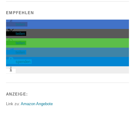
EMPFEHLEN
teilen
teilen
teilen
teilen
spenden
ANZEIGE:
Link zu:
Amazon Angebote