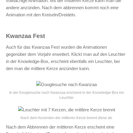
vollflächige Animation. Mit der mittleren Kerze kann man die
andere anzünden. Nach dem abbrennen kommt noch eine
Animation mit den Kreiseln/Dreideln.
Kwanzaa Fest
Auch für das Kwanzaa Fest wurden die Animationen
gegenüber dem Vorjahr erweitert. Klickt man auf den Leuchter
in der Knowledge-Box, erscheint ebenfalls ein Leuchter, bei
den man die mittlere Kerze anzünden kann.
In der Kooglesuche nach Kwanzaa erscheint in der Knowledge-Box ein
Leuchter
Nach dem Anzünden der mittleren Kerze brennt diese ab.
Nach dem Abbrennen der mittleren Kerze erscheint eine