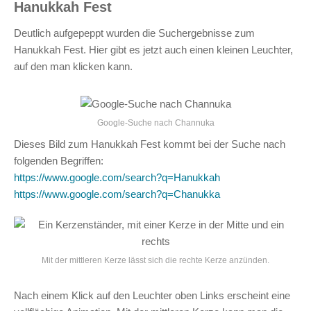
Hanukkah Fest
Deutlich aufgepeppt wurden die Suchergebnisse zum
Hanukkah Fest. Hier gibt es jetzt auch einen kleinen Leuchter,
auf den man klicken kann.
Google-Suche nach Channuka
Dieses Bild zum Hanukkah Fest kommt bei der Suche nach
folgenden Begriffen:
https://www.google.com/search?q=Hanukkah
https://www.google.com/search?q=Chanukka
Mit der mittleren Kerze lässt sich die rechte Kerze anzünden.
Nach einem Klick auf den Leuchter oben Links erscheint eine