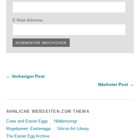
E-Mail-Adresse
← Vorheriger Post
Nächster Post →
ÄHNLICHE WEBSEITEN ZUM THEMA
Cows and Easter Eggs
Hiddensongs
Mogelpower: Eastereggs
Silicon Art Library
The Easter Egg Archive