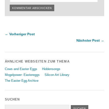
← Vorheriger Post
Nächster Post →
ÄHNLICHE WEBSEITEN ZUM THEMA
Cows and Easter Eggs
Hiddensongs
Mogelpower: Eastereggs
Silicon Art Library
The Easter Egg Archive
SUCHEN