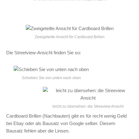
Zweigeteilte Ansicht für Cardboard Brillen
Die Streetview-Ansicht finden Sie so:
Schieben Sie von unten nach oben
leicht zu übersehen: die Streeview Ansicht
Cardboard Brillen (Nachbauten) gibt es für recht wenig Geld
bei Ebay oder als Bausatz von Google selber. Diesem
Bausatz fehlen aber die Linsen.