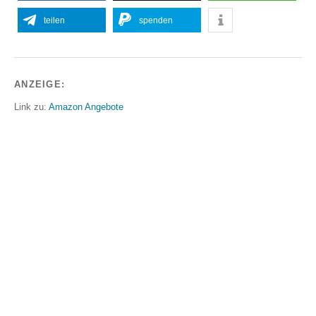
teilen
spenden
ANZEIGE:
Link zu:
Amazon Angebote