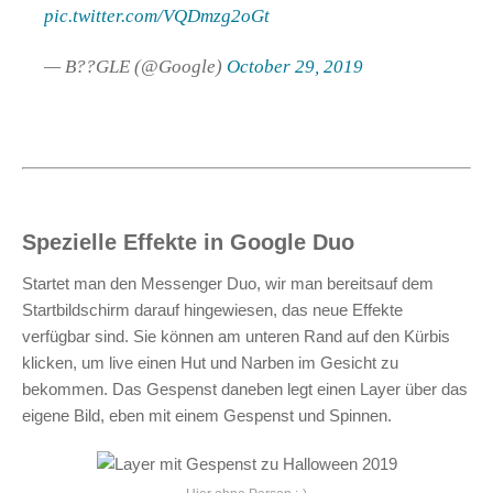
pic.twitter.com/VQDmzg2oGt
— B??GLE (@Google)
October 29, 2019
Spezielle Effekte in Google Duo
Startet man den Messenger Duo, wir man bereitsauf dem
Startbildschirm darauf hingewiesen, das neue Effekte
verfügbar sind. Sie können am unteren Rand auf den Kürbis
klicken, um live einen Hut und Narben im Gesicht zu
bekommen. Das Gespenst daneben legt einen Layer über das
eigene Bild, eben mit einem Gespenst und Spinnen.