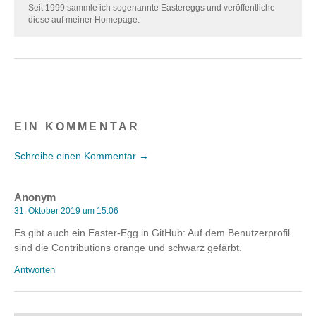
Seit 1999 sammle ich sogenannte Eastereggs und veröffentliche
diese auf meiner Homepage.
EIN KOMMENTAR
Schreibe einen Kommentar →
Anonym
31. Oktober 2019 um 15:06
Es gibt auch ein Easter-Egg in GitHub: Auf dem Benutzerprofil
sind die Contributions orange und schwarz gefärbt.
Antworten