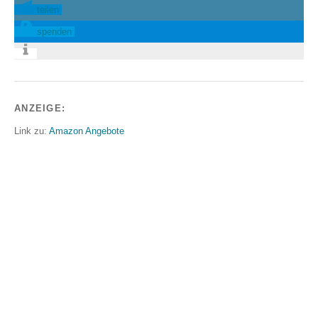
teilen
spenden
ANZEIGE:
Link zu:
Amazon Angebote