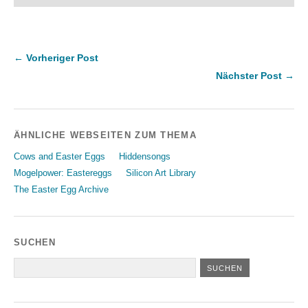
← Vorheriger Post
Nächster Post →
ÄHNLICHE WEBSEITEN ZUM THEMA
Cows and Easter Eggs
Hiddensongs
Mogelpower: Eastereggs
Silicon Art Library
The Easter Egg Archive
SUCHEN