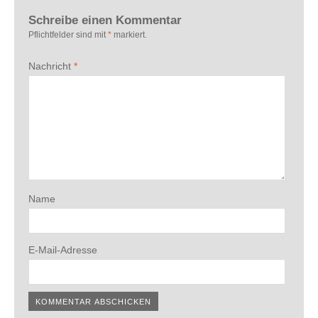
Schreibe einen Kommentar
Pflichtfelder sind mit
*
markiert.
Nachricht
*
Name
E-Mail-Adresse