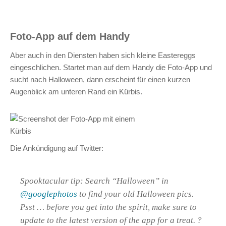
Foto-App auf dem Handy
Aber auch in den Diensten haben sich kleine Eastereggs
eingeschlichen. Startet man auf dem Handy die Foto-App und
sucht nach Halloween, dann erscheint für einen kurzen
Augenblick am unteren Rand ein Kürbis.
Die Ankündigung auf Twitter:
Spooktacular tip: Search “Halloween” in
@googlephotos
to find your old Halloween pics.
Psst … before you get into the spirit, make sure to
update to the latest version of the app for a treat. ?