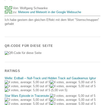
Von: Wolfgang Schwanke
zu:
Meteore und Meteorit in der Google Websuche
Ich habe gestern den gleichen Effekt mit dem Wort "Sternschnuppen"
gehabt
QR-CODE FÜR DIESE SEITE
RATINGS
Welle: Erdball – Null-Track und Hidden Track auf Gaudeamus Igitur
(5,00 von 5)
Star Wars Episode in Traceroute