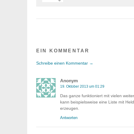
EIN KOMMENTAR
Schreibe einen Kommentar →
Anonym
19. Oktober 2013 um 01:29
Das ganze funktioniert mit vielen weit
kann beispielsweise eine Liste mit Held
erzeugen.
Antworten