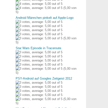
(5,00 von
5)
Android Männchen pinkelt auf Apple-Logo
(5,00 von
5)
Star Wars Episode in Traceroute
(5,00 von
5)
PSY-Android auf Googles Zeitgeist 2012
(5,00 von
5)