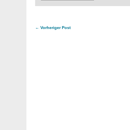
← Vorheriger Post