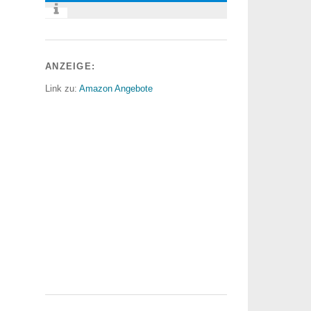
ANZEIGE:
Link zu:
Amazon Angebote