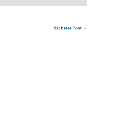
Nächster Post →