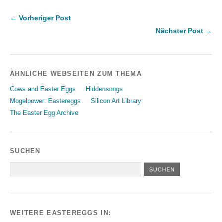
← Vorheriger Post
Nächster Post →
ÄHNLICHE WEBSEITEN ZUM THEMA
Cows and Easter Eggs
Hiddensongs
Mogelpower: Eastereggs
Silicon Art Library
The Easter Egg Archive
SUCHEN
WEITERE EASTEREGGS IN: