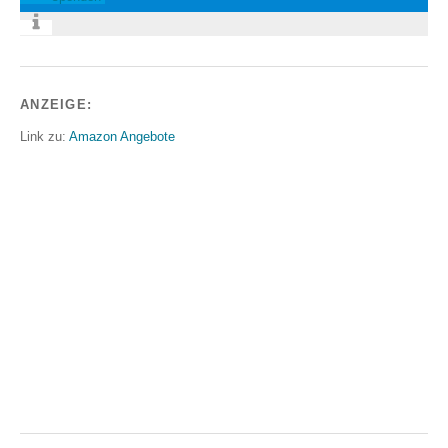
ANZEIGE:
Link zu:
Amazon Angebote