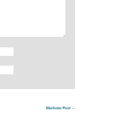
Nächster Post →