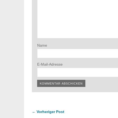
Name
E-Mail-Adresse
← Vorheriger Post