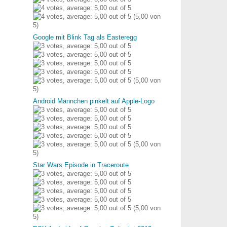
(5,00 von
5)
Google mit Blink Tag als Easteregg
(5,00 von
5)
Android Männchen pinkelt auf Apple-Logo
(5,00 von
5)
Star Wars Episode in Traceroute
(5,00 von
5)