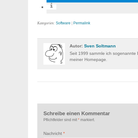
Kategorien:
Software
|
Permalink
Autor:
Sven Soltmann
Seit 1999 sammle ich sogenannte E
meiner Homepage.
Schreibe einen Kommentar
Pflichtfelder sind mit
*
markiert.
Nachricht
*