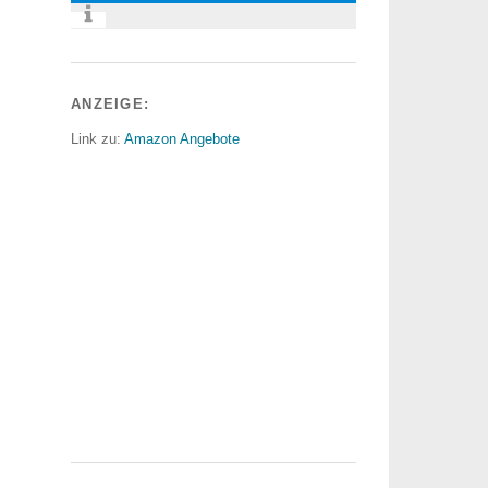
ANZEIGE:
Link zu:
Amazon Angebote