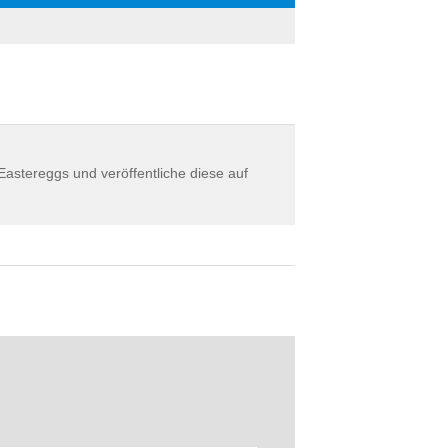
astereggs und veröffentliche diese auf