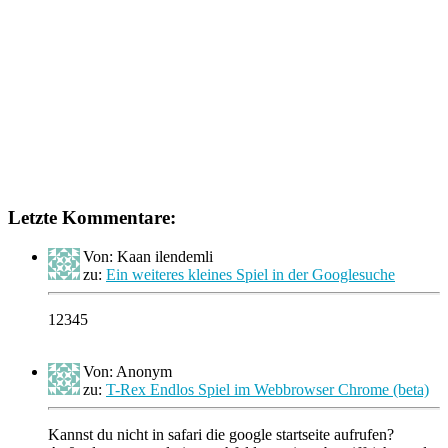
Letzte Kommentare:
Von: Kaan ilendemli
zu:
Ein weiteres kleines Spiel in der Googlesuche
12345
Von: Anonym
zu:
T-Rex Endlos Spiel im Webbrowser Chrome (beta)
Kannst du nicht in safari die google startseite aufrufen?