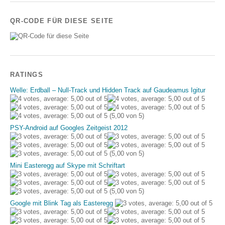
QR-CODE FÜR DIESE SEITE
RATINGS
Welle: Erdball – Null-Track und Hidden Track auf Gaudeamus Igitur
(5,00 von 5)
PSY-Android auf Googles Zeitgeist 2012
(5,00 von 5)
Mini Easteregg auf Skype mit Schriftart
(5,00 von 5)
Google mit Blink Tag als Easteregg