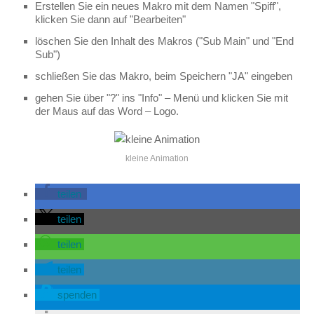
Erstellen Sie ein neues Makro mit dem Namen "Spiff",
klicken Sie dann auf "Bearbeiten"
löschen Sie den Inhalt des Makros ("Sub Main" und "End
Sub")
schließen Sie das Makro, beim Speichern "JA" eingeben
gehen Sie über "?" ins "Info" – Menü und klicken Sie mit
der Maus auf das Word – Logo.
kleine Animation
teilen
teilen
teilen
teilen
spenden