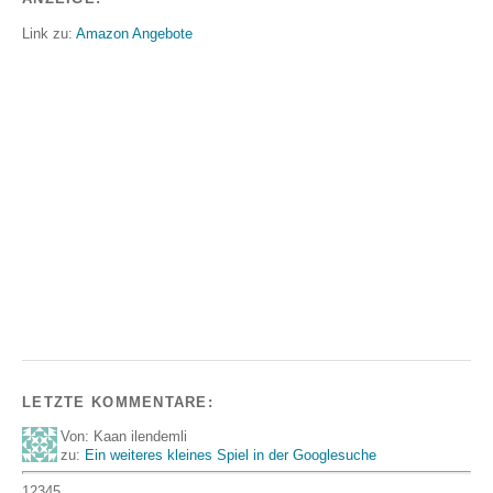
Link zu:
Amazon Angebote
LETZTE KOMMENTARE:
Von: Kaan ilendemli
zu:
Ein weiteres kleines Spiel in der Googlesuche
12345