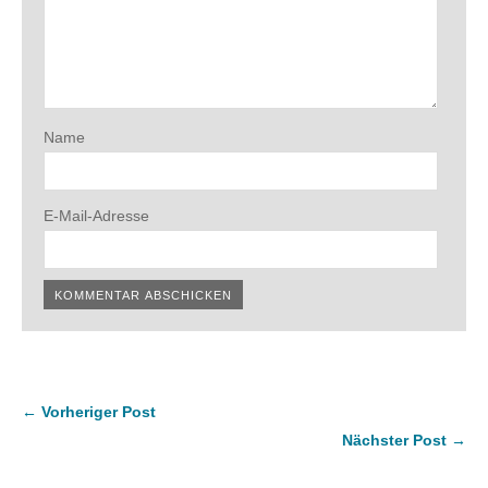
Name
E-Mail-Adresse
← Vorheriger Post
Nächster Post →