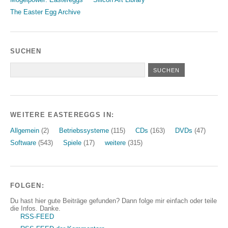
The Easter Egg Archive
SUCHEN
WEITERE EASTEREGGS IN:
Allgemein
(2)
Betriebssysteme
(115)
CDs
(163)
DVDs
(47)
Software
(543)
Spiele
(17)
weitere
(315)
FOLGEN:
Du hast hier gute Beiträge gefunden? Dann folge mir einfach oder teile
die Infos. Danke.
RSS-FEED