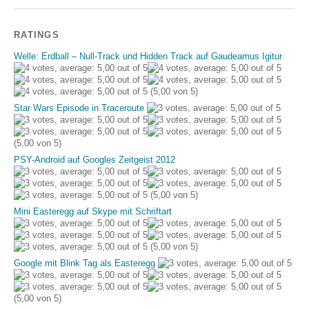
RATINGS
Welle: Erdball – Null-Track und Hidden Track auf Gaudeamus Igitur
(5,00 von 5)
Star Wars Episode in Traceroute
(5,00 von 5)
PSY-Android auf Googles Zeitgeist 2012
(5,00 von 5)
Mini Easteregg auf Skype mit Schriftart
(5,00 von 5)
Google mit Blink Tag als Easteregg
(5,00 von 5)