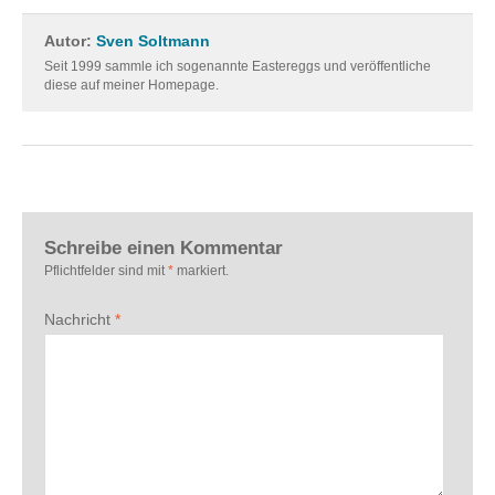
Autor:
Sven Soltmann
Seit 1999 sammle ich sogenannte Eastereggs und veröffentliche
diese auf meiner Homepage.
Schreibe einen Kommentar
Pflichtfelder sind mit
*
markiert.
Nachricht
*