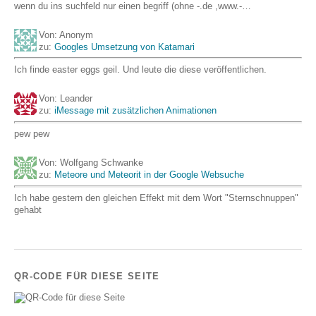
wenn du ins suchfeld nur einen begriff (ohne -.de ,www.-…
Von: Anonym
zu:
Googles Umsetzung von Katamari
Ich finde easter eggs geil. Und leute die diese veröffentlichen.
Von: Leander
zu:
iMessage mit zusätzlichen Animationen
pew pew
Von: Wolfgang Schwanke
zu:
Meteore und Meteorit in der Google Websuche
Ich habe gestern den gleichen Effekt mit dem Wort "Sternschnuppen"
gehabt
QR-CODE FÜR DIESE SEITE