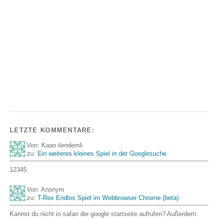
LETZTE KOMMENTARE:
Von: Kaan ilendemli
zu:
Ein weiteres kleines Spiel in der Googlesuche
12345
Von: Anonym
zu:
T-Rex Endlos Spiel im Webbrowser Chrome (beta)
Kannst du nicht in safari die google startseite aufrufen? Außerdem: