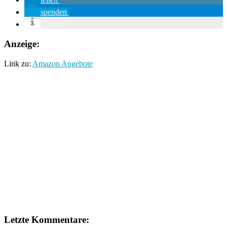
spenden
Anzeige:
Link zu:
Amazon Angebote
Letzte Kommentare: