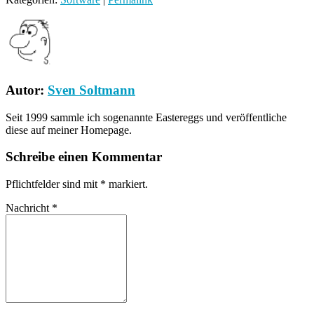
Autor:
Sven Soltmann
Seit 1999 sammle ich sogenannte Eastereggs und veröffentliche
diese auf meiner Homepage.
Schreibe einen Kommentar
Pflichtfelder sind mit
*
markiert.
Nachricht
*