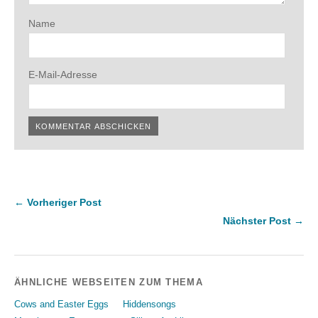
Name
E-Mail-Adresse
← Vorheriger Post
Nächster Post →
ÄHNLICHE WEBSEITEN ZUM THEMA
Cows and Easter Eggs
Hiddensongs