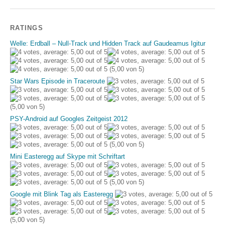
RATINGS
Welle: Erdball – Null-Track und Hidden Track auf Gaudeamus Igitur
(5,00 von 5)
Star Wars Episode in Traceroute
(5,00 von 5)
PSY-Android auf Googles Zeitgeist 2012
(5,00 von 5)
Mini Easteregg auf Skype mit Schriftart
(5,00 von 5)
Google mit Blink Tag als Easteregg
(5,00 von 5)