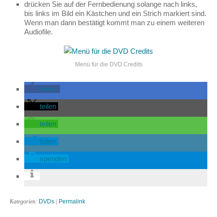
drücken Sie auf der Fernbedienung solange nach links,
bis links im Bild ein Kästchen und ein Strich markiert sind.
Wenn man dann bestätigt kommt man zu einem weiteren
Audiofile.
Menü für die DVD Credits
teilen
teilen
teilen
teilen
spenden
Kategorien:
DVDs
|
Permalink