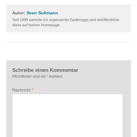
Autor:
Sven Soltmann
Seit 1999 sammle ich sogenannte Eastereggs und veröffentliche
diese auf meiner Homepage.
Schreibe einen Kommentar
Pflichtfelder sind mit
*
markiert.
Nachricht
*