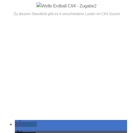
Zu diesem Standbild gibt es 4 verschiedene Lieder im C64 Sound
teilen