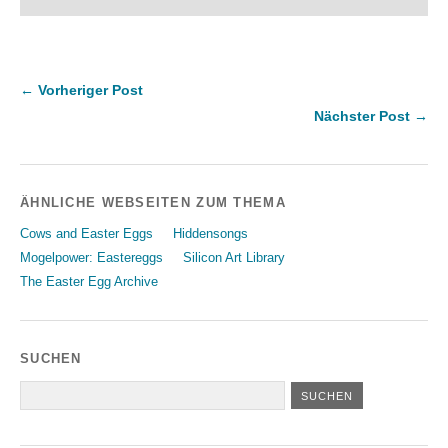
← Vorheriger Post
Nächster Post →
ÄHNLICHE WEBSEITEN ZUM THEMA
Cows and Easter Eggs
Hiddensongs
Mogelpower: Eastereggs
Silicon Art Library
The Easter Egg Archive
SUCHEN