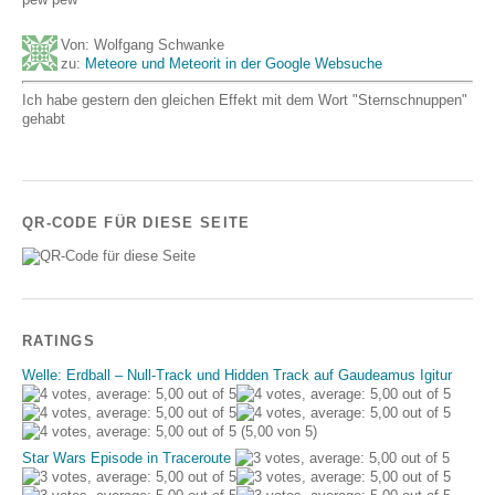
Von: Wolfgang Schwanke
zu:
Meteore und Meteorit in der Google Websuche
Ich habe gestern den gleichen Effekt mit dem Wort "Sternschnuppen"
gehabt
QR-CODE FÜR DIESE SEITE
RATINGS
Welle: Erdball – Null-Track und Hidden Track auf Gaudeamus Igitur
(5,00 von 5)
Star Wars Episode in Traceroute