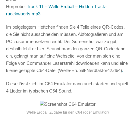
Hörprobe:
Track 11 – Welle Erdball – Hidden Track-
rueckwaerts.mp3
Im beigelegtem Heftchen finden Sie 4 Teile eines QR-Codes,
die Sie nicht ausschneiden müssen. Abfotografieren und am
PC zusammensetzen reicht. Der Screenshot war zu gut,
deshalb fehlt er hier. Scannt man den ganzen QR-Code dann
ein, gelangt man auf eine Webseite, von der man sich eine
Folge von Commander Laserstrahl downloaden kann und eine
kleine gezippte C64-Datei (Welle-Erdball-Nerdfaktor42.d64)
.
Diese lässt sich im C64 Emulator dann auch starten und spielt
4 Lieder im typischen C64 Sound.
Welle Erdball Zugabe für den C64 (oder Emulator)