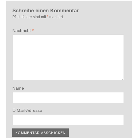
Schreibe einen Kommentar
Pflichtfelder sind mit
*
markiert.
Nachricht
*
Name
E-Mail-Adresse