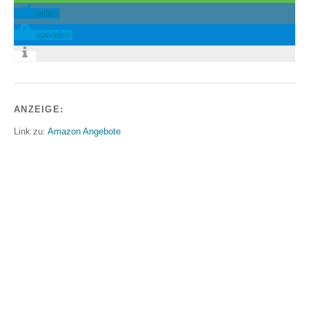
teilen
spenden
ANZEIGE:
Link zu:
Amazon Angebote