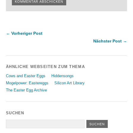
← Vorheriger Post
Nächster Post →
ÄHNLICHE WEBSEITEN ZUM THEMA
Cows and Easter Eggs
Hiddensongs
Mogelpower: Eastereggs
Silicon Art Library
The Easter Egg Archive
SUCHEN