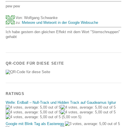
pew pew
Von: Wolfgang Schwanke
zu:
Meteore und Meteorit in der Google Websuche
Ich habe gestern den gleichen Effekt mit dem Wort "Sternschnuppen"
gehabt
QR-CODE FÜR DIESE SEITE
RATINGS
Welle: Erdball – Null-Track und Hidden Track auf Gaudeamus Igitur
(5,00 von 5)
Google mit Blink Tag als Easteregg