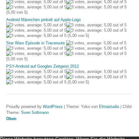
(5,00 von 5)
Android Männchen pinkelt auf Apple-Logo
(5,00 von 5)
Star Wars Episode in Traceroute
(5,00 von 5)
PSY-Android auf Googles Zeitgeist 2012
(5,00 von 5)
Proudly powered by
WordPress
|
Theme: Yoko von
Elmastudio
|
Child
Theme:
Sven Soltmann
Oben