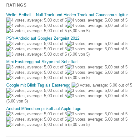
RATINGS
Welle: Erdball – Null-Track und Hidden Track auf Gaudeamus Igitur
(5,00 von 5)
PSY-Android auf Googles Zeitgeist 2012
(5,00 von 5)
Mini Easteregg auf Skype mit Schriftart
(5,00 von 5)
Google mit Blink Tag als Easteregg
(5,00 von 5)
Android Männchen pinkelt auf Apple-Logo
(5,00 von 5)