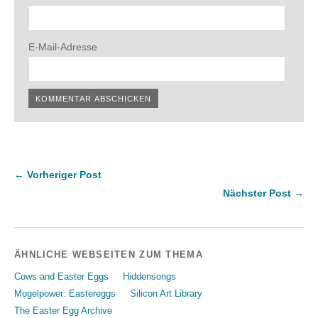
E-Mail-Adresse
← Vorheriger Post
Nächster Post →
ÄHNLICHE WEBSEITEN ZUM THEMA
Cows and Easter Eggs
Hiddensongs
Mogelpower: Eastereggs
Silicon Art Library
The Easter Egg Archive