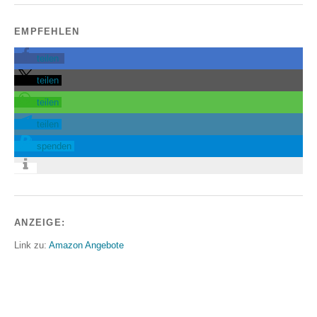
EMPFEHLEN
teilen
teilen
teilen
teilen
spenden
ANZEIGE:
Link zu:
Amazon Angebote