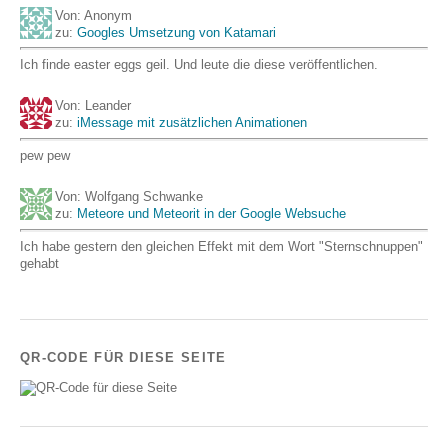
Von: Anonym
zu:
Googles Umsetzung von Katamari
Ich finde easter eggs geil. Und leute die diese veröffentlichen.
Von: Leander
zu:
iMessage mit zusätzlichen Animationen
pew pew
Von: Wolfgang Schwanke
zu:
Meteore und Meteorit in der Google Websuche
Ich habe gestern den gleichen Effekt mit dem Wort "Sternschnuppen"
gehabt
QR-CODE FÜR DIESE SEITE