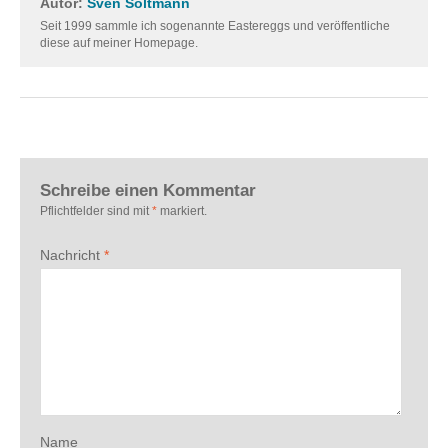
Autor:
Sven Soltmann
Seit 1999 sammle ich sogenannte Eastereggs und veröffentliche
diese auf meiner Homepage.
Schreibe einen Kommentar
Pflichtfelder sind mit
*
markiert.
Nachricht
*
Name